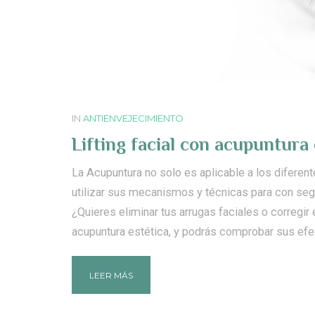
IN
ANTIENVEJECIMIENTO
Lifting facial con acupuntura 
La Acupuntura no solo es aplicable a los diferen
utilizar sus mecanismos y técnicas para con seguir
¿Quieres eliminar tus arrugas faciales o correg
acupuntura estética, y podrás comprobar sus efe
LEER MÁS