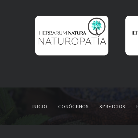
INICIO
CONÓCENOS
SERVICIOS