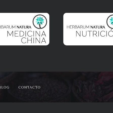
BLOG
CONTACTO