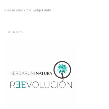
Please check the widget data
PUBLICIDAD