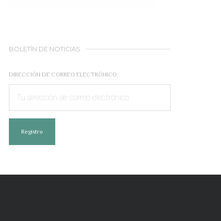
BOLETÍN DE NOTICIAS
DIRECCIÓN DE CORREO ELECTRÓNICO: