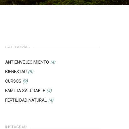
CATEGORÍAS
ANTIENVEJECIMIENTO
(4)
BIENESTAR
(8)
CURSOS
(9)
FAMILIA SALUDABLE
(4)
FERTILIDAD NATURAL
(4)
INSTAGRAM