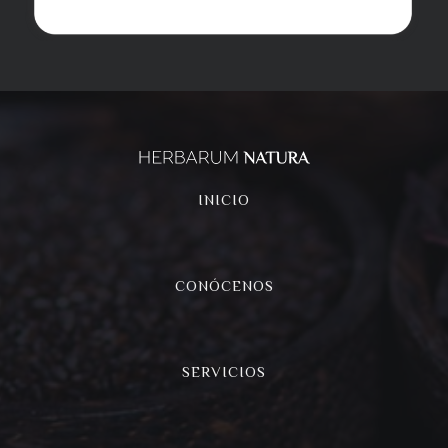
INICIO
CONÓCENOS
SERVICIOS