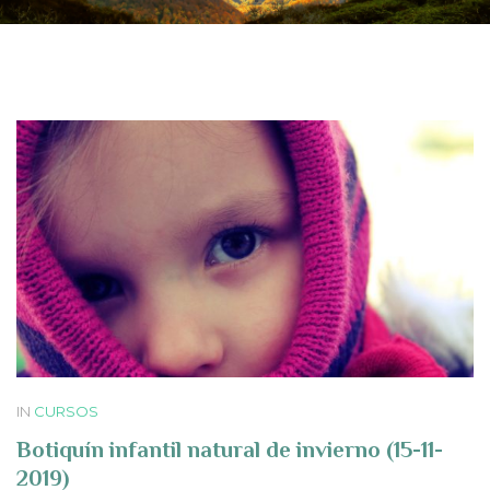
IN
CURSOS
Botiquín infantil natural de invierno (15-11-
2019)