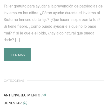
Taller gratuito para ayudar a la prevención de patologías de
invierno en los niños. ¿Cómo ayudar durante el invierno al
Sistema Inmune de tu hijo? ¿Qué hacer si aparece la tos?
Si tiene fiebre, ¿cómo puedo ayudarle a que no lo pase
mal? Y si le duele el oído, ¿hay algo natural que pueda
darle? […]
LEER MÁS
CATEGORÍAS
ANTIENVEJECIMIENTO
(4)
BIENESTAR
(8)