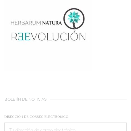
BOLETÍN DE NOTICIAS
DIRECCIÓN DE CORREO ELECTRÓNICO: