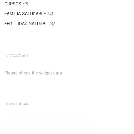
CURSOS
(9)
FAMILIA SALUDABLE
(4)
FERTILIDAD NATURAL
(4)
INSTAGRAM
Please check the widget data
PUBLICIDAD