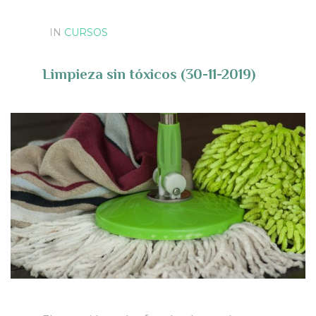
IN
CURSOS
Limpieza sin tóxicos (30-11-2019)