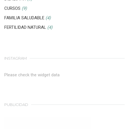
CURSOS
(9)
FAMILIA SALUDABLE
(4)
FERTILIDAD NATURAL
(4)
INSTAGRAM
Please check the widget data
PUBLICIDAD