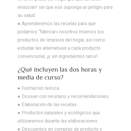
ensucian! sin que eso suponga un peligro para
su salud.
● Aprenderemos las recetas para que
podamos “fabricar» nosotros mismos los
productos de limpieza del hogar, así como
estudiar las alternativas a cada producto
convencional, ¡y sin ingredientes raros!
¿Qué incluyen las dos horas y
media de curso?
● Formación teórica.
● Dossier con recetario y recomendaciones.
● Elaboración de las recetas.
● Productos naturales y ecológicos que
utilizaremos durante las elaboraciones.
● Descuentos en compras de producto y