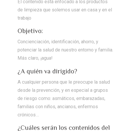
El contenido está enfocado a los productos
de limpieza que solemos usar en casa y en el
trabajo
Objetivo:
Concienciación, identificación, ahorro, y
potenciar la salud de nuestro entorno y familia.
Más claro, ¡agua!
¿A quién va dirigido?
A cualquier persona que le preocupe la salud
desde la prevención, y en especial a grupos
de riesgo como: asmáticos, embarazadas,
familias con niños, ancianos, enfermos
crónicos…
¿Cuáles serán los contenidos del