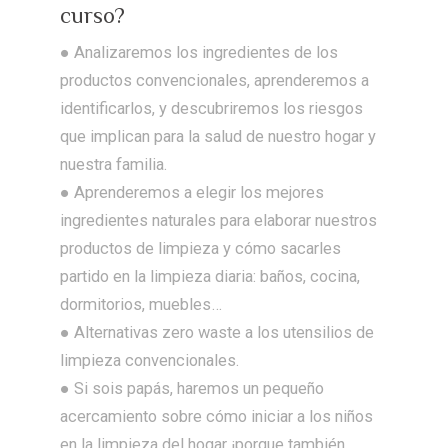
curso?
● Analizaremos los ingredientes de los
productos convencionales, aprenderemos a
identificarlos, y descubriremos los riesgos
que implican para la salud de nuestro hogar y
nuestra familia.
● Aprenderemos a elegir los mejores
ingredientes naturales para elaborar nuestros
productos de limpieza y cómo sacarles
partido en la limpieza diaria: baños, cocina,
dormitorios, muebles…
● Alternativas zero waste a los utensilios de
limpieza convencionales.
● Si sois papás, haremos un pequeño
acercamiento sobre cómo iniciar a los niños
en la limpieza del hogar ¡porque también